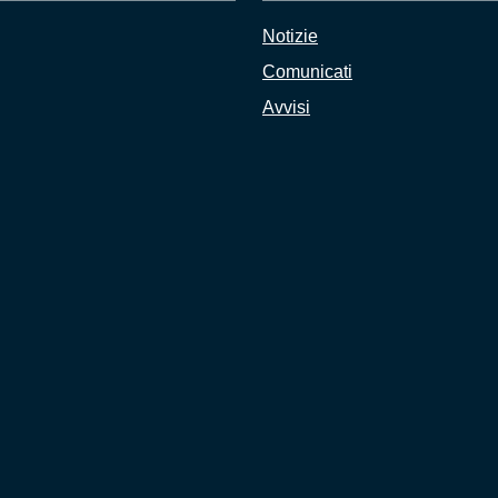
Notizie
Comunicati
Avvisi