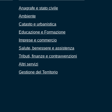
Anagrafe e stato civile
Ambiente
Catasto e urbanistica
Educazione e Formazione
Imprese e commercio
Salute, benessere e assistenza
Tributi, finanze e contravvenzioni
Altri servizi
Gestione del Territorio