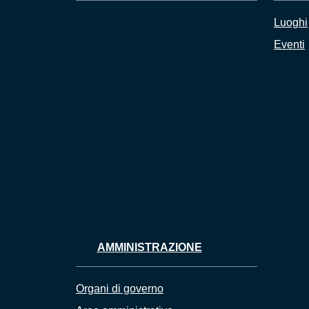
Luoghi
Eventi
AMMINISTRAZIONE
Organi di governo