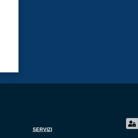
SERVIZI