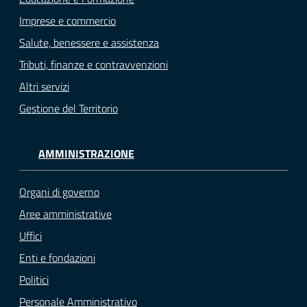
Imprese e commercio
Salute, benessere e assistenza
Tributi, finanze e contravvenzioni
Altri servizi
Gestione del Territorio
AMMINISTRAZIONE
Organi di governo
Aree amministrative
Uffici
Enti e fondazioni
Politici
Personale Amministrativo