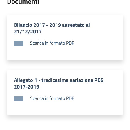
Documenti
Bilancio 2017 - 2019 assestato al
21/12/2017
Scarica in formato PDF
Allegato 1 - tredicesima variazione PEG
2017-2019
Scarica in formato PDF