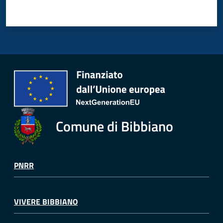
Comune di Bibbiano
PNRR
VIVERE BIBBIANO