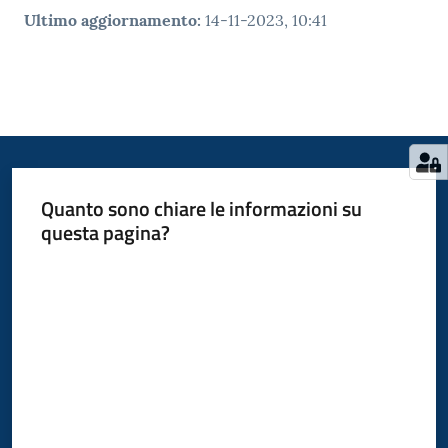
Ultimo aggiornamento
:
14-11-2023, 10:41
Quanto sono chiare le informazioni su
questa pagina?
Valuta da 1 a 5 stelle