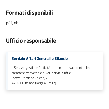
Formati disponibili
pdf, xls
Ufficio responsabile
Servizio Affari Generali e Bilancio
Il Servizio gestisce l'attività amministrativa e contabile di
carattere trasversale ai vari servizi e uffici
Piazza Damiano Chiesa, 2
42021
Bibbiano (Reggio Emilia)