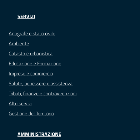
SERVIZI
Anagrafe e stato civile
Ambiente
Catasto e urbanistica
Educazione e Formazione
Imprese e commercio
Salute, benessere e assistenza
Tributi, finanze e contravvenzioni
Altri servizi
Gestione del Territorio
AMMINISTRAZIONE