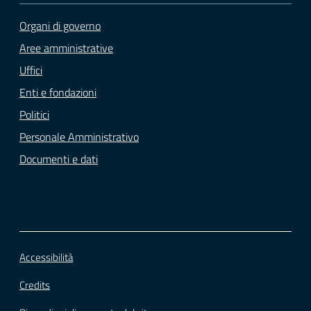
Organi di governo
Aree amministrative
Uffici
Enti e fondazioni
Politici
Personale Amministrativo
Documenti e dati
Accessibilità
Credits