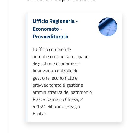
Ufficio Ragioneria -
Economato -
Provveditorato
L'Ufficio comprende
articolazioni che si occupano
di: gestione economico -
finanziaria, controllo di
gestione, economato e
provveditorato e gestione
amministrativa del patrimonio
Piazza Damiano Chiesa, 2
42021
Bibbiano (Reggio
Emilia)