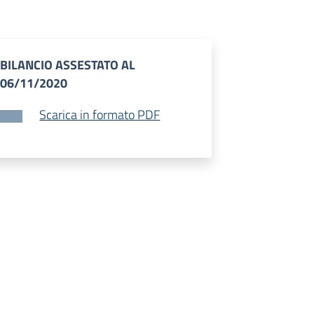
BILANCIO ASSESTATO AL
06/11/2020
Scarica in formato PDF