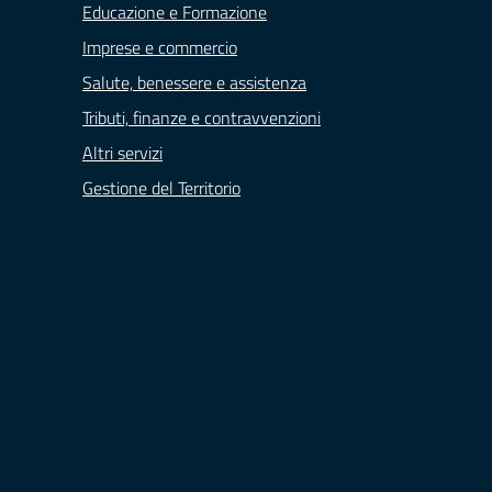
Educazione e Formazione
Imprese e commercio
Salute, benessere e assistenza
Tributi, finanze e contravvenzioni
Altri servizi
Gestione del Territorio