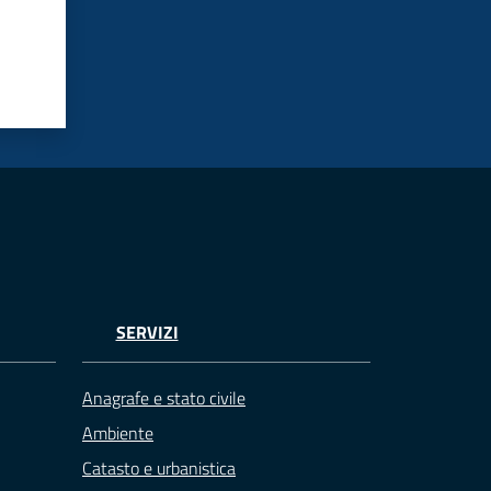
SERVIZI
Anagrafe e stato civile
Ambiente
Catasto e urbanistica