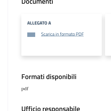
Documenti
ALLEGATO A
Scarica in formato PDF
Formati disponibili
pdf
Ufficio responsabile