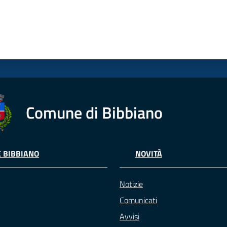
Comune di Bibbiano
E BIBBIANO
NOVITÀ
Notizie
Comunicati
Avvisi