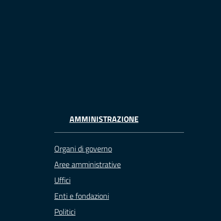
AMMINISTRAZIONE
Organi di governo
Aree amministrative
Uffici
Enti e fondazioni
Politici