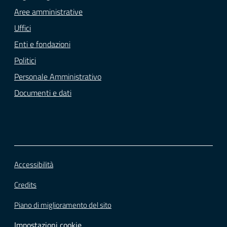
Aree amministrative
Uffici
Enti e fondazioni
Politici
Personale Amministrativo
Documenti e dati
Accessibilità
Credits
Piano di miglioramento del sito
Impostazioni cookie