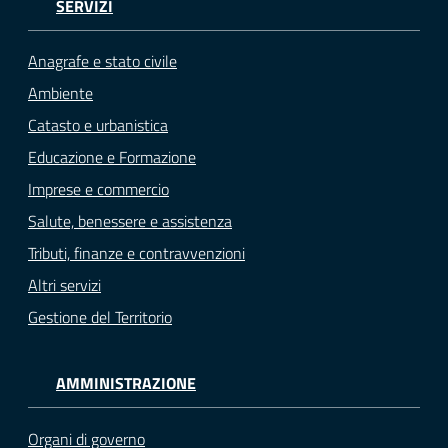
SERVIZI
Anagrafe e stato civile
Ambiente
Catasto e urbanistica
Educazione e Formazione
Imprese e commercio
Salute, benessere e assistenza
Tributi, finanze e contravvenzioni
Altri servizi
Gestione del Territorio
AMMINISTRAZIONE
Organi di governo