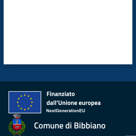
Comune di Bibbiano