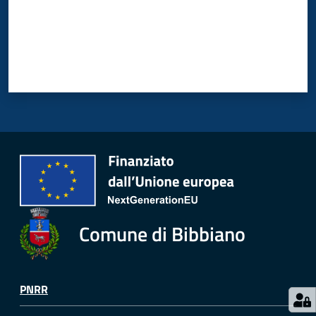
Comune di Bibbiano
PNRR