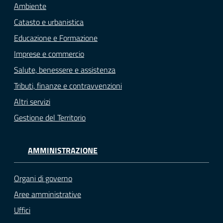
Ambiente
Catasto e urbanistica
Educazione e Formazione
Imprese e commercio
Salute, benessere e assistenza
Tributi, finanze e contravvenzioni
Altri servizi
Gestione del Territorio
AMMINISTRAZIONE
Organi di governo
Aree amministrative
Uffici