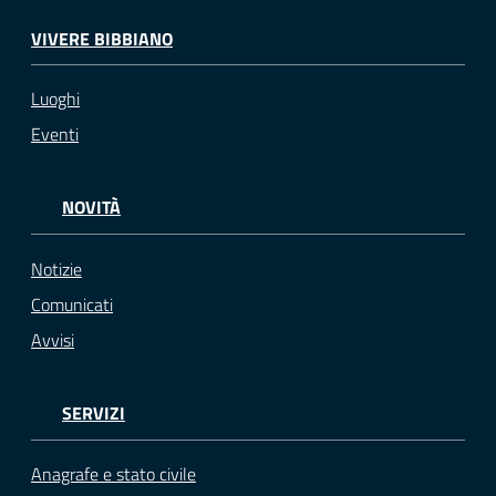
VIVERE BIBBIANO
Luoghi
Eventi
NOVITÀ
Notizie
Comunicati
Avvisi
SERVIZI
Anagrafe e stato civile