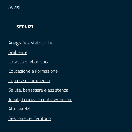
Avvisi
SERVIZI
Anagrafe e stato civile
Ambiente
Catasto e urbanistica
Educazione e Formazione
Imprese e commercio
Salute, benessere e assistenza
Tributi, finanze e contravvenzioni
Altri servizi
Gestione del Territorio