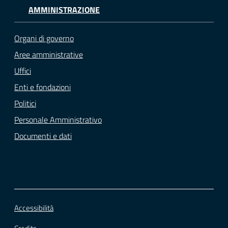
AMMINISTRAZIONE
Organi di governo
Aree amministrative
Uffici
Enti e fondazioni
Politici
Personale Amministrativo
Documenti e dati
Accessibilità