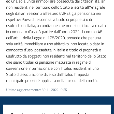
ed una sola unità immobiliare posseduta dai cittadini italiani
non residenti nel territorio dello Stato e iscritti all'Anagrafe
degli italiani residenti all'estero (AIRE), già pensionati nei
rispettivi Paesi di residenza, a titolo di proprietà o di
usufrutto in Italia, a condizione che non risulti locata o data
in comodato d'uso. A partire dall’anno 2021, il comma 48
dell'art. 1 della Legge n. 178/2020, prevede che per una
sola unità immobiliare a uso abitativo, non locata o data in
comodato d’uso, posseduta in Italia a titolo di proprietà o
usufrutto da soggetti non residenti nel territorio dello Stato
che siano titolari di pensione maturata in regime di
convenzione internazionale con l’Italia, residenti in uno
Stato di assicurazione diverso dall’Italia, l’Imposta
municipale propria è applicata nella misura della metà.
Ultimo aggiornamento
:
30-11-2022 10:55