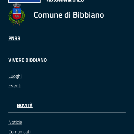
Comune di Bibbiano
PNRR
VIVERE BIBBIANO
Luoghi
Eventi
NOVITÀ
Notizie
Comunicati